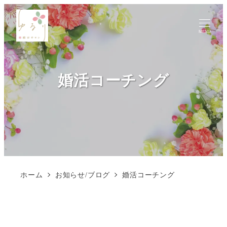
MENU
婚活コーチング
ホーム
お知らせ/ブログ
婚活コーチング