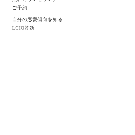
ご予約
自分の恋愛傾向を知る
LCIQ診断