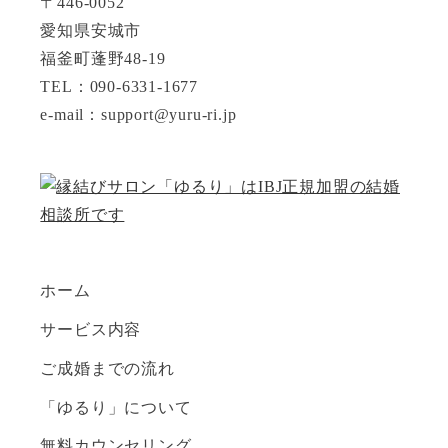
〒446-0052
愛知県安城市
福釜町蓬野48-19
TEL：090-6331-1677
e-mail：support@yuru-ri.jp
ホーム
サービス内容
ご成婚までの流れ
「ゆるり」について
無料カウンセリング