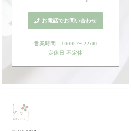
お電話でお問い合わせ
営業時間 10:00 〜 22:00
定休日 不定休