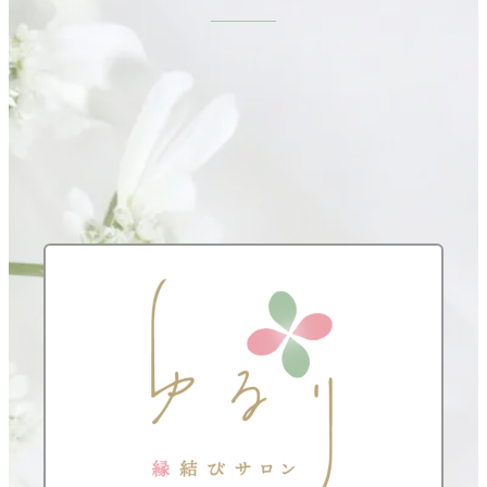
り
無料カウンセリングお申し込み
LINEで相談する