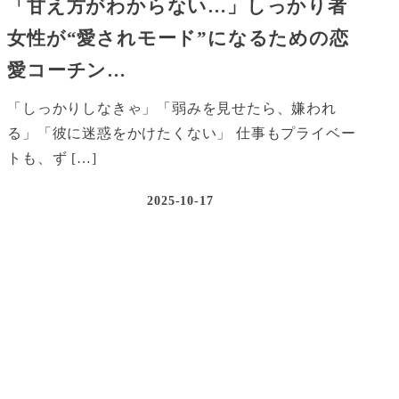
「甘え方がわからない…」しっかり者
女性が“愛されモード”になるための恋
愛コーチン…
「しっかりしなきゃ」「弱みを見せたら、嫌われ
る」「彼に迷惑をかけたくない」 仕事もプライベー
トも、ず […]
2025-10-17