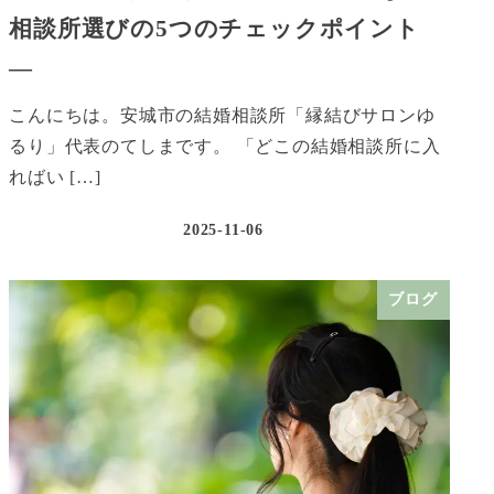
相談所選びの5つのチェックポイント
―
こんにちは。安城市の結婚相談所「縁結びサロンゆ
るり」代表のてしまです。 「どこの結婚相談所に入
ればい […]
2025-11-06
ブログ