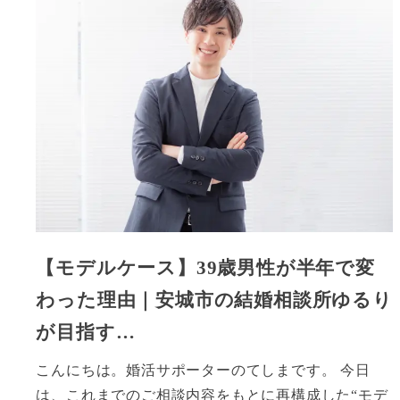
【モデルケース】39歳男性が半年で変
わった理由｜安城市の結婚相談所ゆるり
が目指す…
こんにちは。婚活サポーターのてしまです。 今日
は、これまでのご相談内容をもとに再構成した“モデ