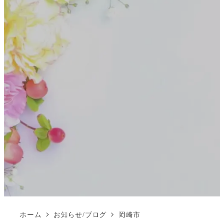
ホーム
お知らせ/ブログ
岡崎市