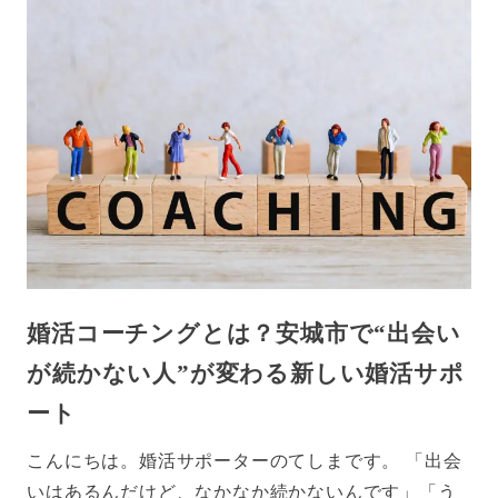
婚活コーチングとは？安城市で“出会い
が続かない人”が変わる新しい婚活サポ
ート
こんにちは。婚活サポーターのてしまです。 「出会
いはあるんだけど、なかなか続かないんです」「う