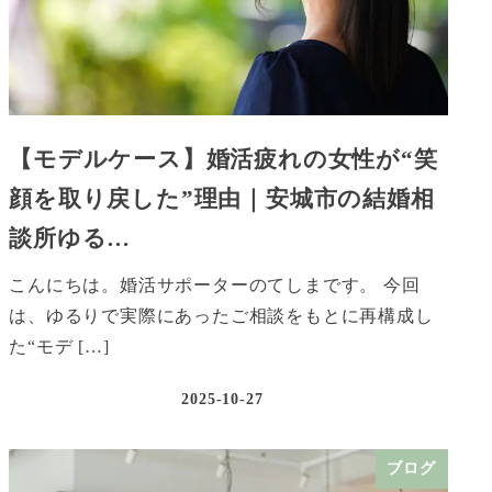
【モデルケース】婚活疲れの女性が“笑
顔を取り戻した”理由｜安城市の結婚相
談所ゆる…
こんにちは。婚活サポーターのてしまです。 今回
は、ゆるりで実際にあったご相談をもとに再構成し
た“モデ […]
2025-10-27
ブログ