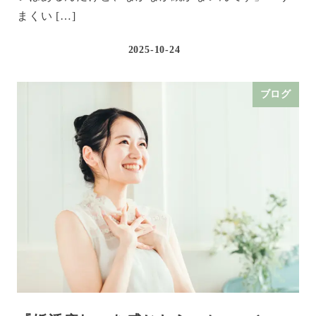
まくい […]
2025-10-24
ブログ