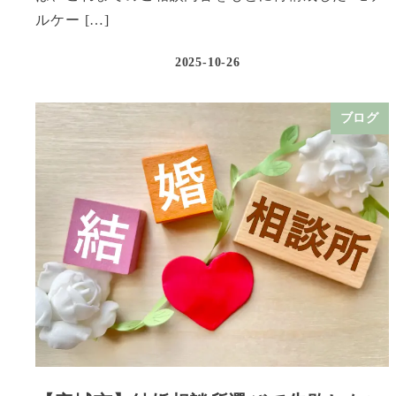
ルケー […]
2025-10-26
ブログ