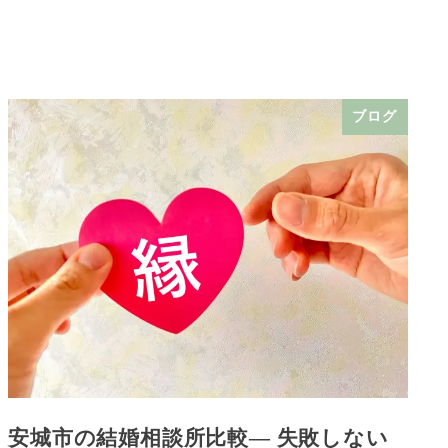
ブログ
安城市の結婚相談所比較― 失敗しない