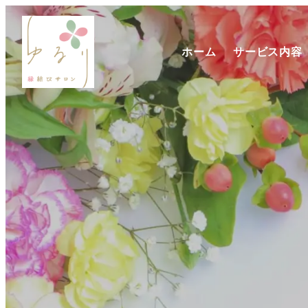
ホーム
サービス内容