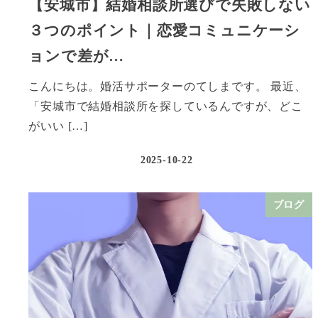
【安城市】結婚相談所選びで失敗しない
３つのポイント｜恋愛コミュニケーシ
ョンで差が…
こんにちは。婚活サポーターのてしまです。 最近、
「安城市で結婚相談所を探しているんですが、どこ
がいい […]
2025-10-22
ブログ