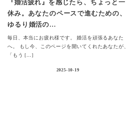
『婚活疲れ』を感じたら、ちょっと一
休み。あなたのペースで進むための、
ゆるり婚活の…
毎日、本当にお疲れ様です。 婚活を頑張るあなた
へ。 もし今、このページを開いてくれたあなたが、
「もう […]
2025-10-19