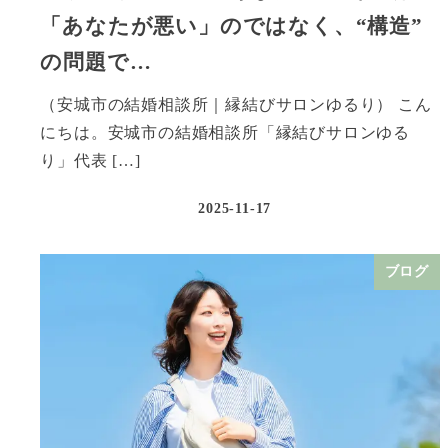
「あなたが悪い」のではなく、“構造”
の問題で…
（安城市の結婚相談所｜縁結びサロンゆるり） こん
にちは。安城市の結婚相談所「縁結びサロンゆる
り」代表 […]
2025-11-17
ブログ