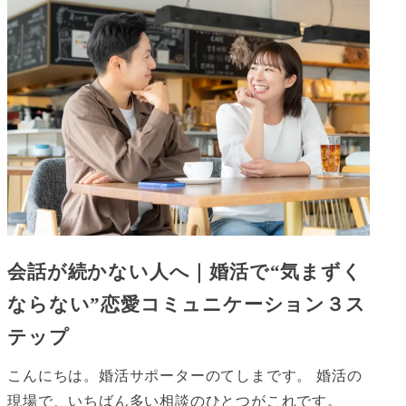
会話が続かない人へ｜婚活で“気まずく
ならない”恋愛コミュニケーション３ス
テップ
こんにちは。婚活サポーターのてしまです。 婚活の
現場で、いちばん多い相談のひとつがこれです。