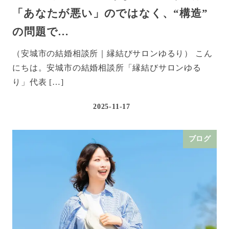
「あなたが悪い」のではなく、“構造”
の問題で…
（安城市の結婚相談所｜縁結びサロンゆるり） こん
にちは。安城市の結婚相談所「縁結びサロンゆる
り」代表 […]
2025-11-17
ブログ