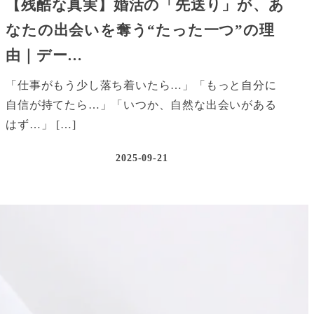
【残酷な真実】婚活の「先送り」が、あ
なたの出会いを奪う“たった一つ”の理
由｜デー…
「仕事がもう少し落ち着いたら…」「もっと自分に
自信が持てたら…」「いつか、自然な出会いがある
はず…」 […]
2025-09-21