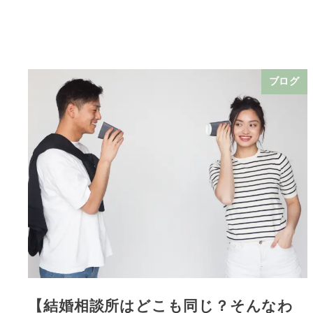
ブログ
【結婚相談所はどこも同じ？そんなわ