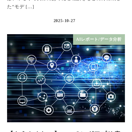
た“モデ […]
2025-10-27
AIレポート/データ分析