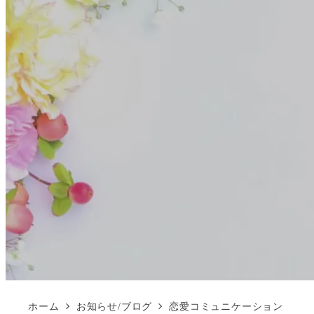
ホーム
お知らせ/ブログ
恋愛コミュニケーション