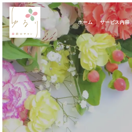
ホーム
サービス内容