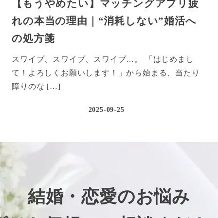
【もうやめたい】マッチングアプリ疲
れの本当の理由｜“消耗しない”婚活へ
の処方箋
スワイプ、スワイプ、スワイプ…。 「はじめまし
て！よろしくお願いします！」から始まる、当たり
障りのな […]
2025-09-25
結婚・恋愛のお悩み