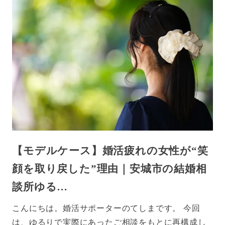
【モデルケース】婚活疲れの女性が“笑
顔を取り戻した”理由｜安城市の結婚相
談所ゆる…
こんにちは。婚活サポーターのてしまです。 今回
は、ゆるりで実際にあったご相談をもとに再構成し