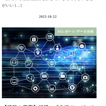
がいい […]
2025-10-22
AIレポート/データ分析