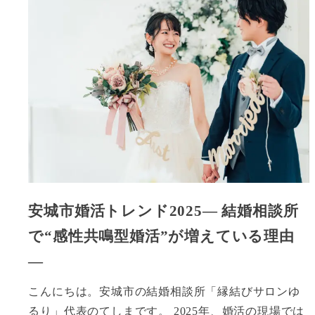
安城市婚活トレンド2025― 結婚相談所
で“感性共鳴型婚活”が増えている理由
―
こんにちは。安城市の結婚相談所「縁結びサロンゆ
るり」代表のてしまです。 2025年、婚活の現場では