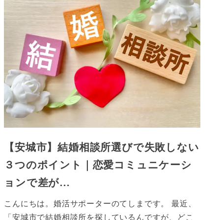
【安城市】結婚相談所選びで失敗しない
３つのポイント｜恋愛コミュニケーシ
ョンで差が…
こんにちは。婚活サポーターのてしまです。 最近、
「安城市で結婚相談所を探しているんですが、どこ