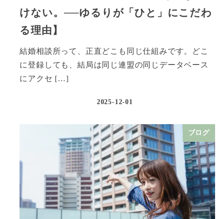
けない。──ゆるりが「ひと」にこだわ
る理由】
結婚相談所って、正直どこも同じ仕組みです。どこ
に登録しても、結局は同じ連盟の同じデータベース
にアクセ […]
2025-12-01
ブログ