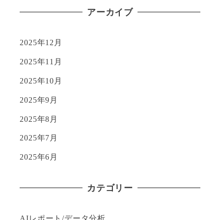
アーカイブ
2025年12月
2025年11月
2025年10月
2025年9月
2025年8月
2025年7月
2025年6月
カテゴリー
AIレポート/データ分析