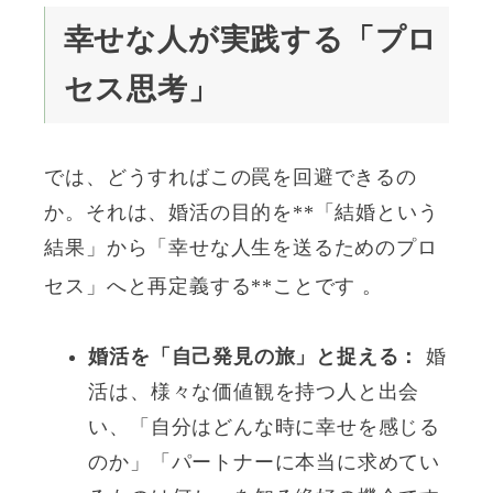
幸せな人が実践する「プロ
セス思考」
では、どうすればこの罠を回避できるの
か。それは、婚活の目的を**「結婚という
結果」から「幸せな人生を送るためのプロ
セス」へと再定義する**ことです
。
婚活を「自己発見の旅」と捉える：
婚
活は、様々な価値観を持つ人と出会
い、「自分はどんな時に幸せを感じる
のか」「パートナーに本当に求めてい