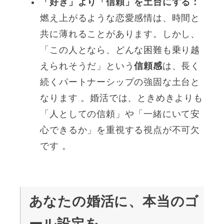
「好き」より「信頼」を土台にする：
燃え上がるような恋愛感情は、時間と
共に薄れることがあります。しかし、
「この人となら、どんな困難も乗り越
えられそうだ」という
信頼感
は、長く
続くパートナーシップの強固な土台と
なります 。婚活では、ときめきよりも
「人としての信頼」や「一緒にいて安
心できるか」を重視する視点が不可欠
です 。
あなたの婚活に、本当のゴ