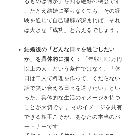
るものは何か」を知る絶好の機会です
。たとえ結婚に至らなくても、その経
験を通じて自己理解が深まれば、それ
は大きな「成功」と言えるでしょう 。
結婚後の「どんな日々を過ごしたい
か」を具体的に描く：
「年収〇〇万円
以上の人」という条件ではなく、「休
日は二人で料理を作って、くだらない
話で笑い合える日々を送りたい」とい
った、具体的な生活のイメージを持つ
ことが大切です 。そのイメージを共有
できる相手こそが、あなたの本当のパ
ートナーです。