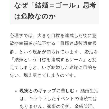
なぜ「結婚＝ゴール」思考
は危険なのか
心理学では、大きな目標を達成した後に意
欲や幸福感が低下する「目標達成後遺症候
群」という現象が知られています
。婚活を
「結婚という目標を達成するゲーム」と捉
えてしまうと、いざ結婚した途端に目的を
失い、燃え尽きてしまうのです。
現実とのギャップに苦しむ：
結婚生活
は、キラキラしたイベントの連続では
ありません。家事の分担、金銭管理、