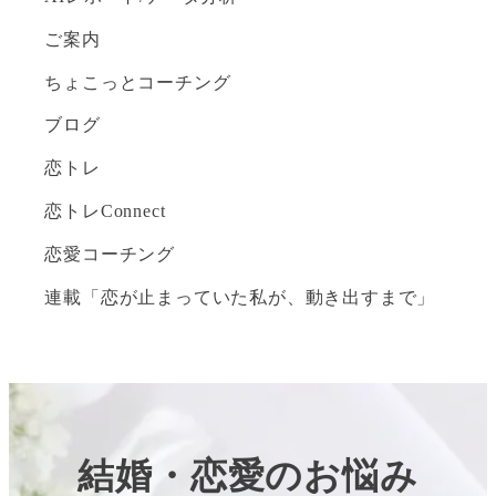
ご案内
ちょこっとコーチング
ブログ
恋トレ
恋トレConnect
恋愛コーチング
連載「恋が止まっていた私が、動き出すまで」
結婚・恋愛のお悩み