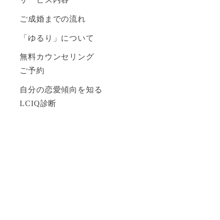
ご成婚までの流れ
「ゆるり」について
無料カウンセリング
ご予約
自分の恋愛傾向を知る
LCIQ診断