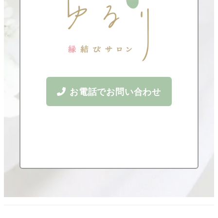
お電話でお問い合わせ