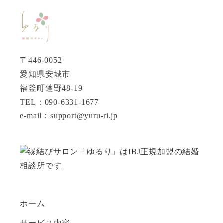
〒446-0052
愛知県安城市
福釜町蓬野48-19
TEL：090-6331-1677
e-mail：support@yuru-ri.jp
ホーム
サービス内容