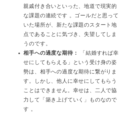
親戚付き合いといった、地道で現実的
な課題の連続です 。ゴールだと思って
いた場所が、新たな課題のスタート地
点であることに気づき、失望してしま
うのです。
相手への過度な期待：
「結婚すれば幸
せにしてもらえる」という受け身の姿
勢は、相手への過度な期待に繋がりま
す。しかし、他人に幸せにしてもらう
ことはできません。幸せは、二人で協
力して「築き上げていく」ものなので
す 。