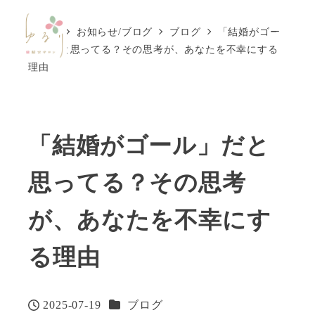
ホーム
お知らせ/ブログ
ブログ
「結婚がゴー
MENU
ル」だと思ってる？その思考が、あなたを不幸にする
理由
「結婚がゴール」だと
思ってる？その思考
が、あなたを不幸にす
る理由
カテゴリー
2025-07-19
ブログ
投稿日