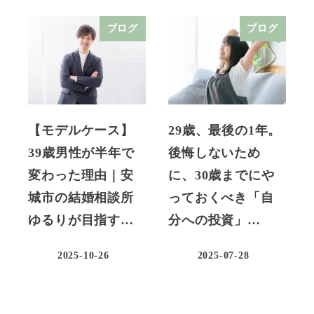
ブログ
ブログ
【モデルケース】
29歳、最後の1年。
39歳男性が半年で
後悔しないため
変わった理由｜安
に、30歳までにや
城市の結婚相談所
っておくべき「自
ゆるりが目指す…
分への投資」…
2025-10-26
2025-07-28