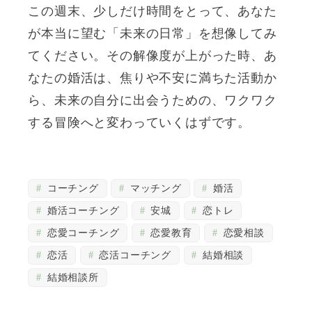
この週末、少しだけ時間をとって、あなた
が本当に望む「未来の日常」を想像してみ
てください。その解像度が上がった時、あ
なたの婚活は、焦りや不安に満ちた活動か
ら、未来の自分に出会うための、ワクワク
する冒険へと変わっていくはずです。
コーチング
マッチング
婚活
婚活コーチング
安城
恋トレ
恋愛コーチング
恋愛教育
恋愛相談
恋活
恋活コーチング
結婚相談
結婚相談所