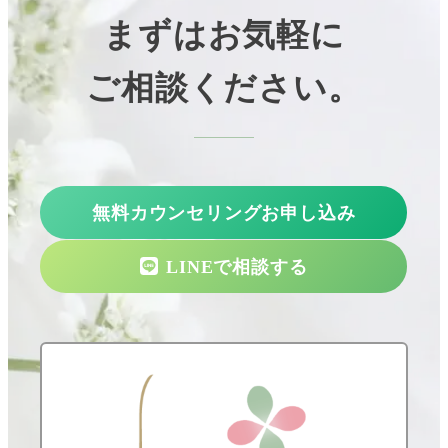
まずはお気軽に
ご相談ください。
無料カウンセリングお申し込み
LINEで相談する