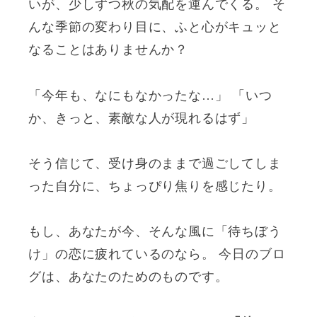
いが、少しずつ秋の気配を運んでくる。 そ
んな季節の変わり目に、ふと心がキュッと
なることはありませんか？
「今年も、なにもなかったな…」 「いつ
か、きっと、素敵な人が現れるはず」
そう信じて、受け身のままで過ごしてしま
った自分に、ちょっぴり焦りを感じたり。
もし、あなたが今、そんな風に「待ちぼう
け」の恋に疲れているのなら。 今日のブロ
グは、あなたのためのものです。