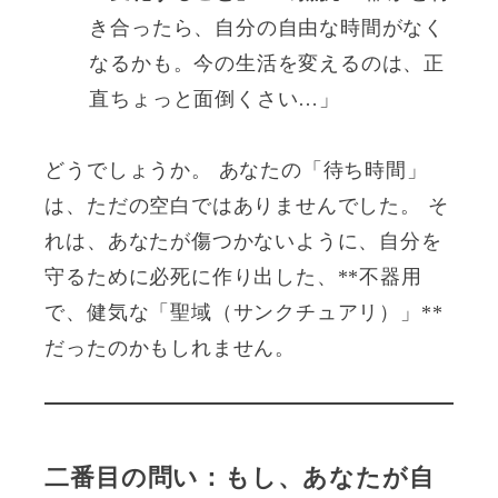
き合ったら、自分の自由な時間がなく
なるかも。今の生活を変えるのは、正
直ちょっと面倒くさい…」
どうでしょうか。 あなたの「待ち時間」
は、ただの空白ではありませんでした。 そ
れは、あなたが傷つかないように、自分を
守るために必死に作り出した、**不器用
で、健気な「聖域（サンクチュアリ）」**
だったのかもしれません。
二番目の問い：もし、あなたが自