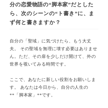
分の恋愛物語の“脚本家”だとした
ら、次のシーンの“ト書き”に、ま
ず何と書きますか？
自分の「聖域」に気づけたら、もう大丈
夫。 その聖域を無理に壊す必要はありませ
ん。ただ、その扉を少しだけ開けて、外の
世界を覗いてみる時間です。
ここで、あなたに新しい役割をお願いしま
す。 あなたは今日から、自分の人生の
**「脚本家」**です。