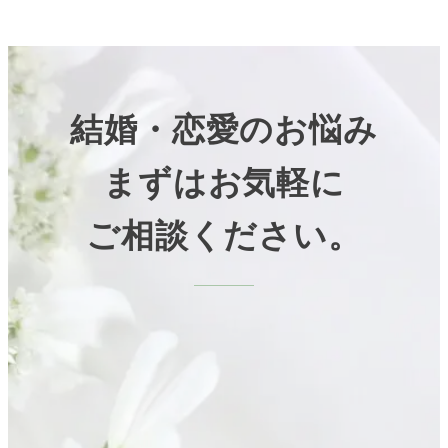
結婚・恋愛のお悩み
まずはお気軽に
ご相談ください。
無料カウンセリングお申し込み
LINEで相談する