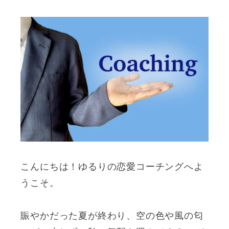
こんにちは！ゆるりの恋愛コーチングへよ
うこそ。
賑やかだった夏が終わり、空の色や風の匂