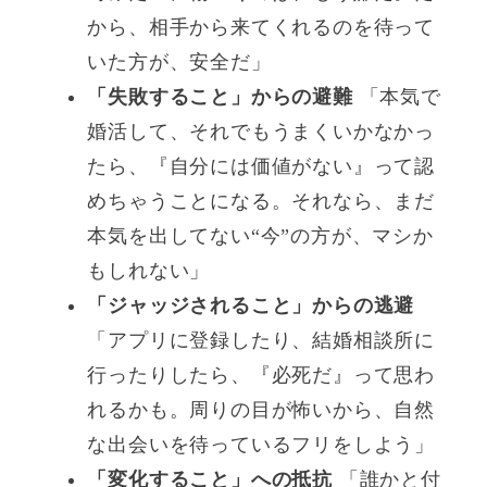
から、相手から来てくれるのを待って
いた方が、安全だ」
「失敗すること」からの避難
「本気で
婚活して、それでもうまくいかなかっ
たら、『自分には価値がない』って認
めちゃうことになる。それなら、まだ
本気を出してない“今”の方が、マシか
もしれない」
「ジャッジされること」からの逃避
「アプリに登録したり、結婚相談所に
行ったりしたら、『必死だ』って思わ
れるかも。周りの目が怖いから、自然
な出会いを待っているフリをしよう」
「変化すること」への抵抗
「誰かと付