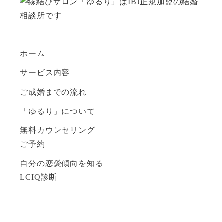
ホーム
サービス内容
ご成婚までの流れ
「ゆるり」について
無料カウンセリング
ご予約
自分の恋愛傾向を知る
LCIQ診断