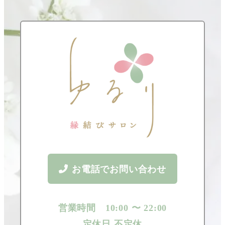
お電話でお問い合わせ
営業時間 10:00 〜 22:00
定休日 不定休