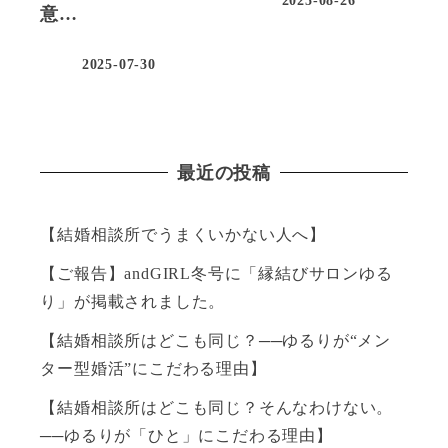
意…
2025-07-30
最近の投稿
【結婚相談所でうまくいかない人へ】
【ご報告】andGIRL冬号に「縁結びサロンゆる
り」が掲載されました。
【結婚相談所はどこも同じ？──ゆるりが“メン
ター型婚活”にこだわる理由】
【結婚相談所はどこも同じ？そんなわけない。
──ゆるりが「ひと」にこだわる理由】