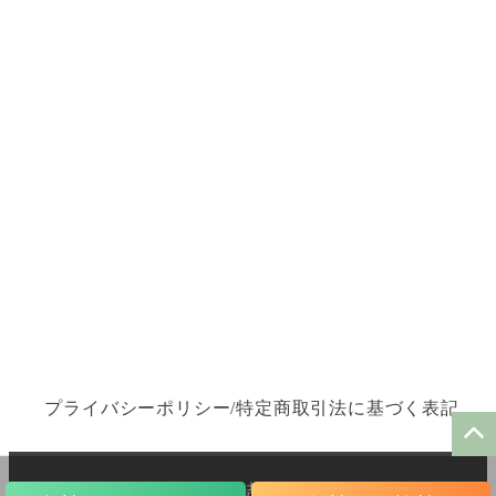
プライバシーポリシー/特定商取引法に基づく表記
Copyright © 2025 縁結びサロン ゆるり All