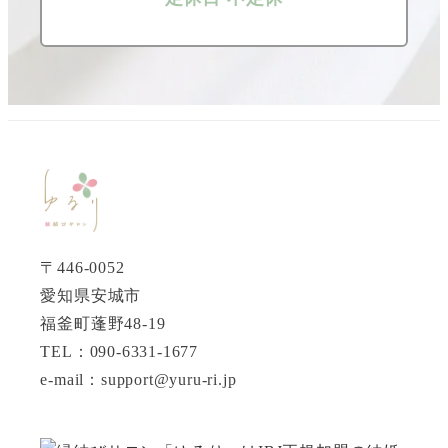
〒446-0052
愛知県安城市
福釜町蓬野48-19
TEL：090-6331-1677
e-mail：support@yuru-ri.jp