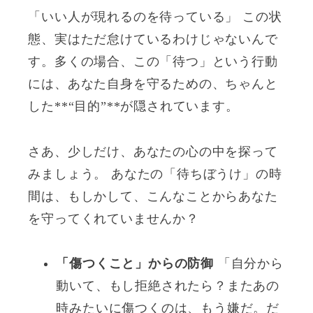
「いい人が現れるのを待っている」 この状
態、実はただ怠けているわけじゃないんで
す。多くの場合、この「待つ」という行動
には、あなた自身を守るための、ちゃんと
した**“目的”**が隠されています。
さあ、少しだけ、あなたの心の中を探って
みましょう。 あなたの「待ちぼうけ」の時
間は、もしかして、こんなことからあなた
を守ってくれていませんか？
「傷つくこと」からの防御
「自分から
動いて、もし拒絶されたら？またあの
時みたいに傷つくのは、もう嫌だ。だ