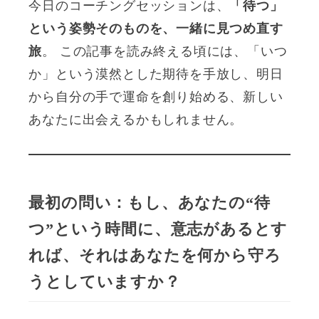
今日のコーチングセッションは、
「待つ」
という姿勢そのものを、一緒に見つめ直す
旅
。 この記事を読み終える頃には、「いつ
か」という漠然とした期待を手放し、明日
から自分の手で運命を創り始める、新しい
あなたに出会えるかもしれません。
最初の問い：もし、あなたの“待
つ”という時間に、意志があるとす
れば、それはあなたを何から守ろ
うとしていますか？