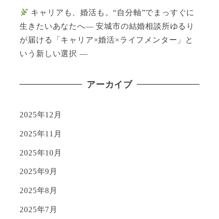
キャリアも、婚活も。“自分軸”でまっすぐに
生きたいあなたへ― 安城市の結婚相談所ゆるり
が届ける「キャリア×婚活×ライフメンター」と
いう新しい選択 ―
アーカイブ
2025年12月
2025年11月
2025年10月
2025年9月
2025年8月
2025年7月