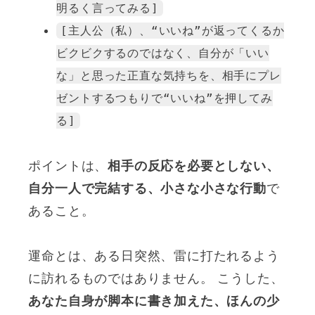
明るく言ってみる]
[主人公（私）、“いいね”が返ってくるか
ビクビクするのではなく、自分が「いい
な」と思った正直な気持ちを、相手にプレ
ゼントするつもりで“いいね”を押してみ
る]
ポイントは、
相手の反応を必要としない、
自分一人で完結する、小さな小さな行動
で
あること。
運命とは、ある日突然、雷に打たれるよう
に訪れるものではありません。 こうした、
あなた自身が脚本に書き加えた、ほんの少