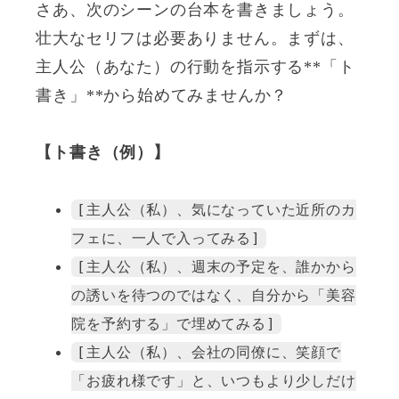
さあ、次のシーンの台本を書きましょう。
壮大なセリフは必要ありません。まずは、
主人公（あなた）の行動を指示する**「ト
書き」**から始めてみませんか？
【ト書き（例）】
[主人公（私）、気になっていた近所のカ
フェに、一人で入ってみる]
[主人公（私）、週末の予定を、誰かから
の誘いを待つのではなく、自分から「美容
院を予約する」で埋めてみる]
[主人公（私）、会社の同僚に、笑顔で
「お疲れ様です」と、いつもより少しだけ