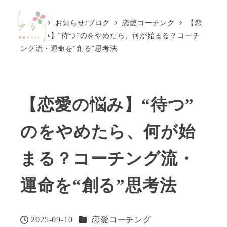
ホーム
お知らせ/ブログ
恋愛コーチング
【恋
MENU
愛の悩み】“待つ”のをやめたら、何が始まる？コーチ
ング流・運命を“創る”思考法
【恋愛の悩み】“待つ”
のをやめたら、何が始
まる？コーチング流・
運命を“創る”思考法
カテゴリー
2025-09-10
恋愛コーチング
投稿日